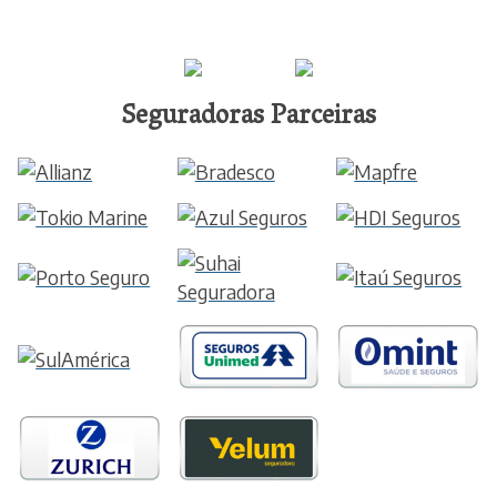
Seguradoras Parceiras