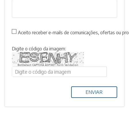
Aceito receber e-mails de comunicações, ofertas ou p
Digite o código da imagem:
BotDetect CAPTCHA ASP.NET Form Validation
ENVIAR