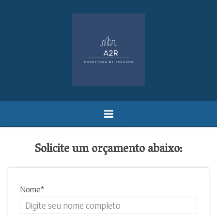
Solicite um orçamento abaixo:
Nome