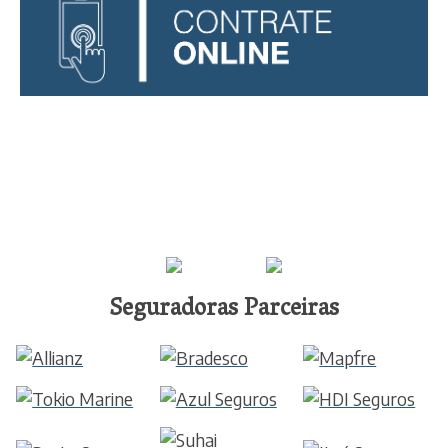
Seguradoras Parceiras