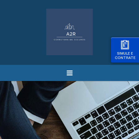
SIMULE E
CONTRATE