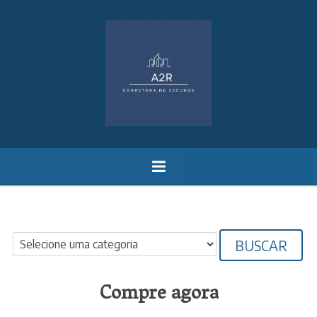
BUSCAR
Compre agora