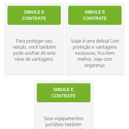
SIMULE E
SIMULE E
CONTRATE
CONTRATE
Para proteger seu
Viajar é uma delícia! Com
veículo, você também
proteção e vantagens
pode usufruir de uma
exclusivas, fica bem
série de vantagens.
melhor, viaje com
segurança.
SIMULE E
CONTRATE
Seus equipamentos
portáteis também