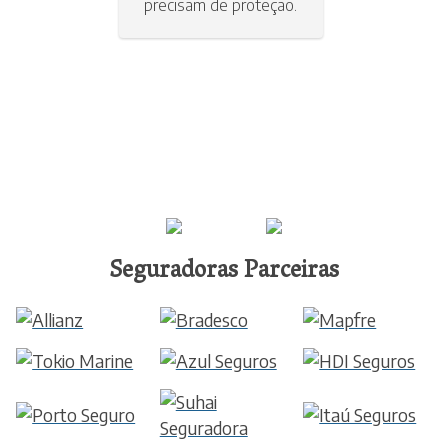
precisam de proteção.
Seguradoras Parceiras