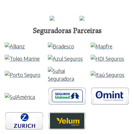
Seguradoras Parceiras