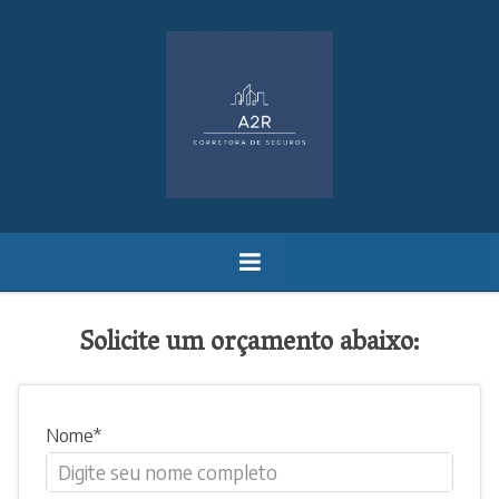
Solicite um orçamento abaixo:
Nome